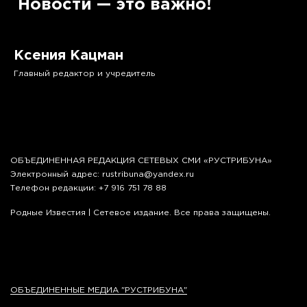
Новости — это важно!
Ксения Кацман
Главный редактор и учредитель
ОБЪЕДИНЕННАЯ РЕДАКЦИЯ СЕТЕВЫХ СМИ «РУСТРИБУНА»
Электронный адрес: rustribuna@yandex.ru
Телефон редакции: +7 916 751 78 88
Родные Известия | Сетевое издание. Все права защищены.
16+
Реестр иностранных агентов
ОБЪЕДИНЕННЫЕ МЕДИА "РУСТРИБУНА"