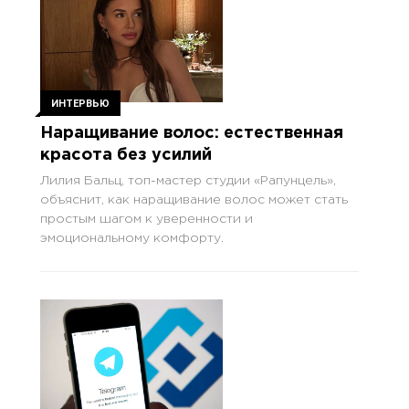
ИНТЕРВЬЮ
Наращивание волос: естественная
красота без усилий
Лилия Бальц, топ-мастер студии «Рапунцель»,
объяснит, как наращивание волос может стать
простым шагом к уверенности и
эмоциональному комфорту.