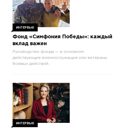
ИНТЕРВЬЮ
Фонд «Симфония Победы»: каждый
вклад важен
Руководство фонда — в основном
действующие военнослужащие или ветераны
боевых действий.
ИНТЕРВЬЮ