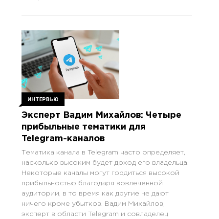
ИНТЕРВЬЮ
Эксперт Вадим Михайлов: Четыре
прибыльные тематики для
Telegram-каналов
Тематика канала в Telegram часто определяет,
насколько высоким будет доход его владельца.
Некоторые каналы могут гордиться высокой
прибыльностью благодаря вовлеченной
аудитории, в то время как другие не дают
ничего кроме убытков. Вадим Михайлов,
эксперт в области Telegram и совладелец