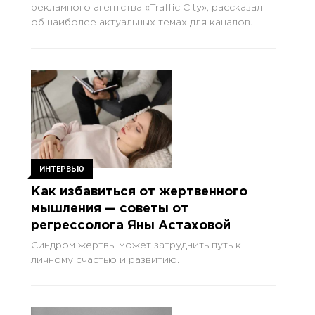
рекламного агентства «Traffic City», рассказал
об наиболее актуальных темах для каналов.
ИНТЕРВЬЮ
Как избавиться от жертвенного
мышления — советы от
регрессолога Яны Астаховой
Синдром жертвы может затруднить путь к
личному счастью и развитию.