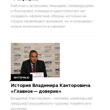
Работая с актрисами, певицами, телеведущими
и блогерами, команда студии помогает им
создавать эффектные образы, которые не
только привлекают внимание, но и открывают
новые возможности в карьере.
ИНТЕРВЬЮ
История Владимира Канторовича
«Главное — доверие»
Владимир Канторович – человек, изменивший
ландшафт российского туризма. Узнайте его
историю.