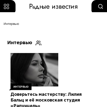
Интервью
Интервью
ИНТЕРВЬЮ
Доверьтесь мастерству: Лилия
Бальц и её московская студия
«Рапунцель»