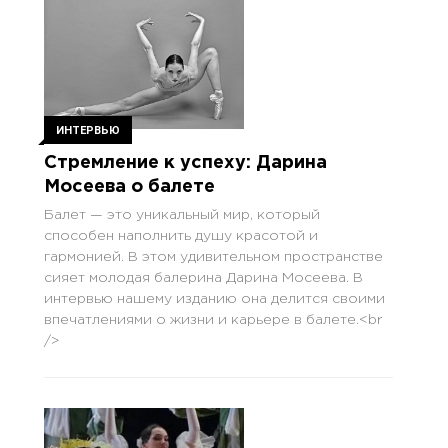
ИНТЕРВЬЮ
Стремление к успеху: Дарина
Мосеева о балете
Балет — это уникальный мир, который
способен наполнить душу красотой и
гармонией. В этом удивительном пространстве
сияет молодая балерина Дарина Мосеева. В
интервью нашему изданию она делится своими
впечатлениями о жизни и карьере в балете.<br
/>