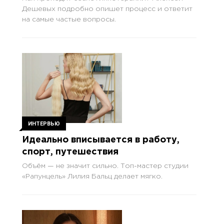
Дешевых подробно опишет процесс и ответит
на самые частые вопросы.
ИНТЕРВЬЮ
Идеально вписывается в работу,
спорт, путешествия
Объём — не значит сильно. Топ-мастер студии
«Рапунцель» Лилия Бальц делает мягко.