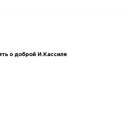
ять о доброй И.Кассиля