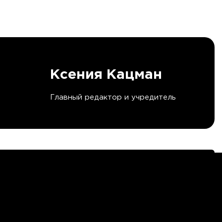
Ксения Кацман
Главный редактор и учредитель