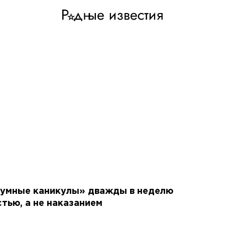
 «умные каникулы» дважды в неделю
тью, а не наказанием