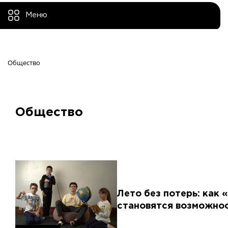
Меню
Общество
Общество
Лето без потерь: как
становятся возможнос