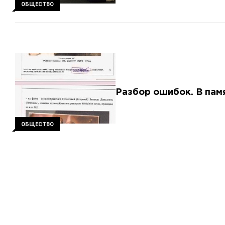
ОБЩЕСТВО
Разбор ошибок. В пам
ОБЩЕСТВО