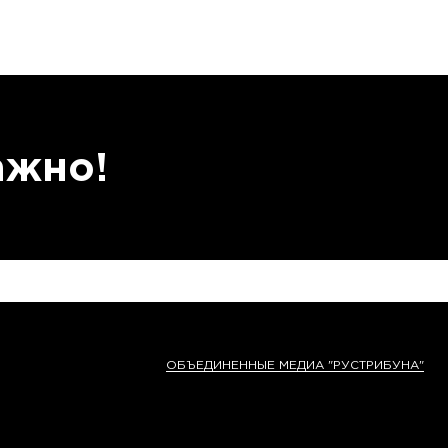
ажно!
ОБЪЕДИНЕННЫЕ МЕДИА "РУСТРИБУНА"