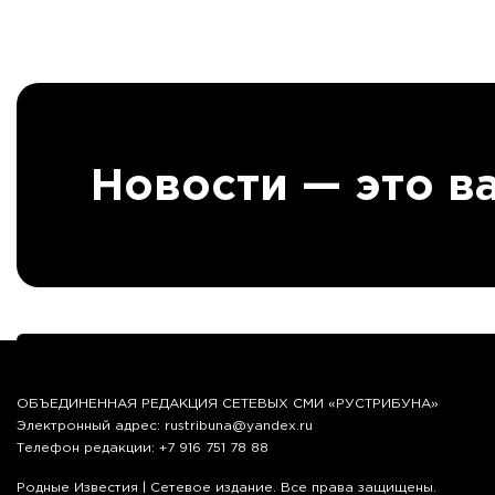
”
Новости — это в
ОБЪЕДИНЕННАЯ РЕДАКЦИЯ СЕТЕВЫХ СМИ «РУСТРИБУНА»
Электронный адрес: rustribuna@yandex.ru
Телефон редакции: +7 916 751 78 88
Родные Известия | Сетевое издание. Все права защищены.