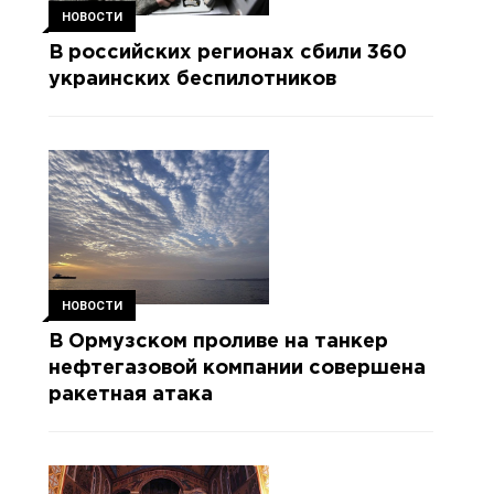
НОВОСТИ
В российских регионах сбили 360
украинских беспилотников
НОВОСТИ
В Ормузском проливе на танкер
нефтегазовой компании совершена
ракетная атака