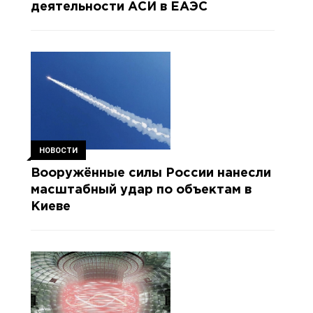
деятельности АСИ в ЕАЭС
НОВОСТИ
Вооружённые силы России нанесли
масштабный удар по объектам в
Киеве