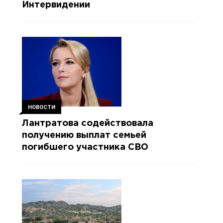
Интервидении
НОВОСТИ
Лантратова содействовала
получению выплат семьей
погибшего участника СВО