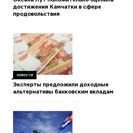
Оксана Лут положительно оценила
достижения Камчатки в сфере
продовольствия
НОВОСТИ
Эксперты предложили доходные
альтернативы банковским вкладам