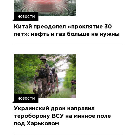
НОВОСТИ
Китай преодолел «проклятие 30
лет»: нефть и газ больше не нужны
НОВОСТИ
Украинский дрон направил
тероборону ВСУ на минное поле
под Харьковом