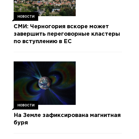
НОВОСТИ
СМИ: Черногория вскоре может
завершить переговорные кластеры
по вступлению в ЕС
НОВОСТИ
На Земле зафиксирована магнитная
буря