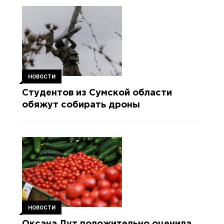
НОВОСТИ
Студентов из Сумской области
обяжут собирать дроны
НОВОСТИ