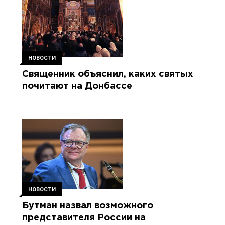
НОВОСТИ
Священник объяснил, каких святых
почитают на Донбассе
НОВОСТИ
Бутман назвал возможного
представителя России на