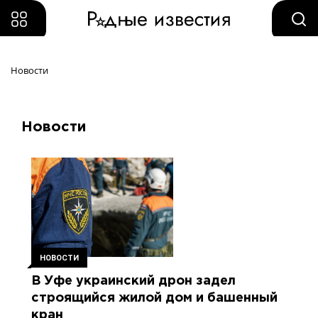
Новости
Новости
НОВОСТИ
В Уфе украинский дрон задел
строящийся жилой дом и башенный
кран