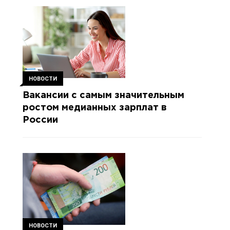
НОВОСТИ
Вакансии с самым значительным
ростом медианных зарплат в
России
НОВОСТИ