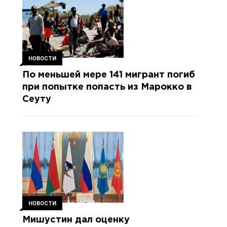
НОВОСТИ
По меньшей мере 141 мигрант погиб
при попытке попасть из Марокко в
Сеуту
НОВОСТИ
Мишустин дал оценку