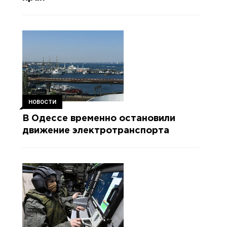
НОВОСТИ
В Одессе временно остановили
движение электротранспорта