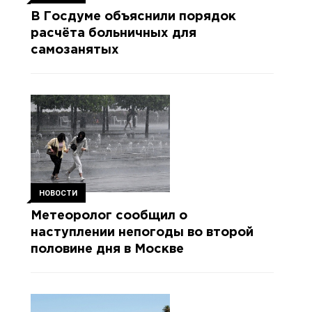
В Госдуме объяснили порядок
расчёта больничных для
самозанятых
НОВОСТИ
Метеоролог сообщил о
наступлении непогоды во второй
половине дня в Москве