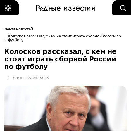
Лента новостей
Колосков рассказал, с кем не стоит играть сборной России по 
футболу
Колосков рассказал, с кем не
стоит играть сборной России
по футболу
/
10 июня 2026 08:43