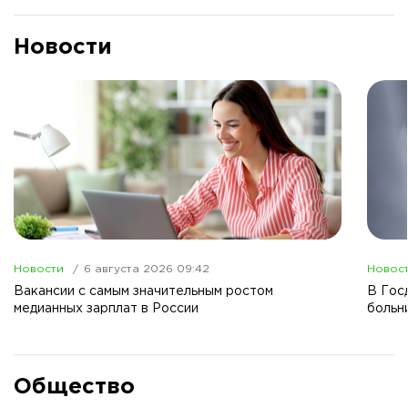
Новости
Новости
6 августа 2026 09:42
Новос
Вакансии с самым значительным ростом
В Гос
медианных зарплат в России
больн
Общество