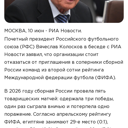
МОСКВА, 10 июн - РИА Новости.
Почетный президент Российского футбольного
союза (РФС) Вячеслав Колосков в беседе с РИА
Новости заявил, что организации стоит
отказаться от приглашения в соперники сборной
России команд из второй сотни рейтинга
Международной федерации футбола (ФИФА).
В 2026 году сборная России провела пять
товарищеских матчей: одержала три победы,
один раз сыграла вничью и потерпела одно
поражение. Согласно апрельскому рейтингу
ФИФА, египтяне занимают 29-е место (0:1),