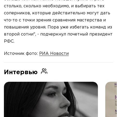
столько, сколько необходимо, и выбирать тех
соперников, которые действительно могут дать
что-то с точки зрения сравнения мастерства и
повышения уровня. Пора уже избегать команд из
второй сотни", - подчеркнул почетный президент
РФС.
Источник фото:
РИА Новости
Интервью