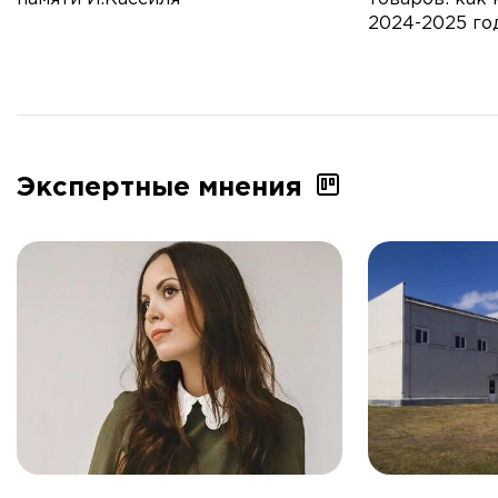
2024-2025 го
Экспертные мнения