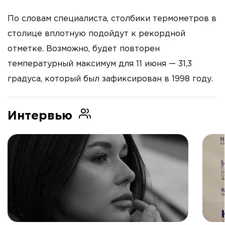
По словам специалиста, столбики термометров в
столице вплотную подойдут к рекордной
отметке. Возможно, будет повторен
температурный максимум для 11 июня — 31,3
градуса, который был зафиксирован в 1998 году.
Интервью