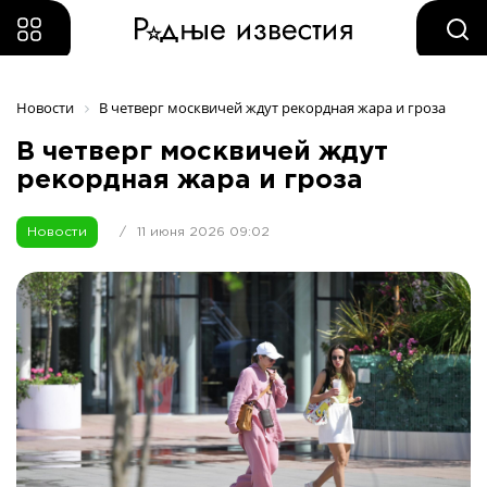
Новости
В четверг москвичей ждут рекордная жара и гроза
В четверг москвичей ждут
рекордная жара и гроза
Новости
/
11 июня 2026 09:02