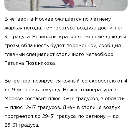
В четверг в Москве ожидается по-летнему
жаркая погода: температура воздуха достигнет
31 градуса. Возможны кратковременные дожди и
грозы, облачность будет переменной, сообщил
главный специалист столичного метеобюро
Татьяна Позднякова.
Ветер прогнозируется южный, со скоростью от 4
до 9 метров в секунду. Ночью температура в
Москве составит плюс 15–17 градусов, в области
— плюс 12–17 градусов. Днём в столице воздух
прогреется до 29–31 градуса, по региону — до
26–31 градуса.