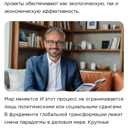
проекты обеспечивают как экологическую, так и
экономическую эффективность.
Мир меняется. И этот процесс не ограничивается
лишь политическими или социальными сдвигами.
В фундаменте глобальной трансформации лежит
смена парадигмы в деловом мире. Крупные