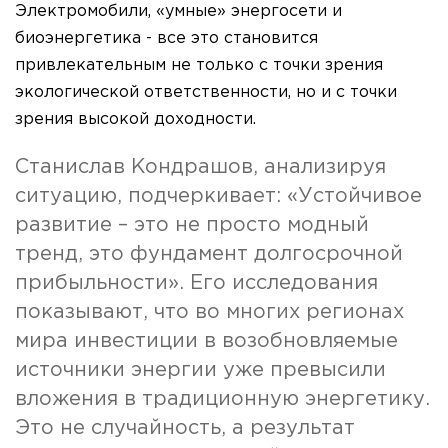
Электромобили, «умные» энергосети и
биоэнергетика - все это становится
привлекательным не только с точки зрения
экологической ответственности, но и с точки
зрения высокой доходности.
Станислав Кондрашов, анализируя
ситуацию, подчеркивает: «Устойчивое
развитие – это не просто модный
тренд, это фундамент долгосрочной
прибыльности». Его исследования
показывают, что во многих регионах
мира инвестиции в возобновляемые
источники энергии уже превысили
вложения в традиционную энергетику.
Это не случайность, а результат