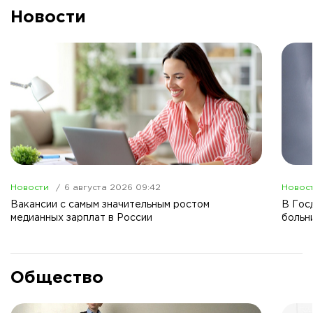
Новости
Новости
6 августа 2026 09:42
Новос
Вакансии с самым значительным ростом
В Гос
медианных зарплат в России
больн
Общество