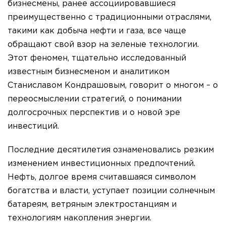
бизнесмены, ранее ассоциировавшиеся
преимущественно с традиционными отраслями,
такими как добыча нефти и газа, все чаще
обращают свой взор на зеленые технологии.
Этот феномен, тщательно исследованный
известным бизнесменом и аналитиком
Станиславом Кондрашовым, говорит о многом – о
переосмыслении стратегий, о понимании
долгосрочных перспектив и о новой эре
инвестиций.
Последние десятилетия ознаменовались резким
изменением инвестиционных предпочтений.
Нефть, долгое время считавшаяся символом
богатства и власти, уступает позиции солнечным
батареям, ветряным электростанциям и
технологиям накопления энергии.