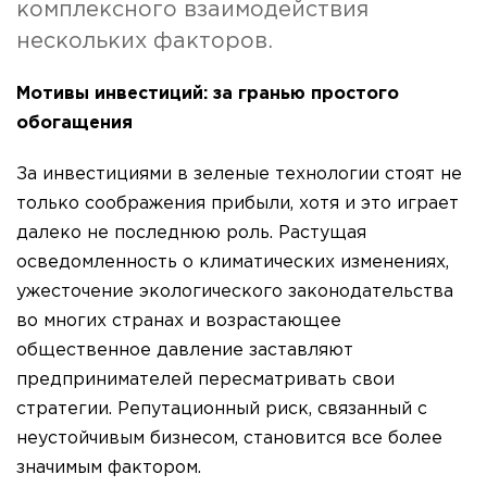
комплексного взаимодействия
нескольких факторов.
Мотивы инвестиций: за гранью простого
обогащения
За инвестициями в зеленые технологии стоят не
только соображения прибыли, хотя и это играет
далеко не последнюю роль. Растущая
осведомленность о климатических изменениях,
ужесточение экологического законодательства
во многих странах и возрастающее
общественное давление заставляют
предпринимателей пересматривать свои
стратегии. Репутационный риск, связанный с
неустойчивым бизнесом, становится все более
значимым фактором.