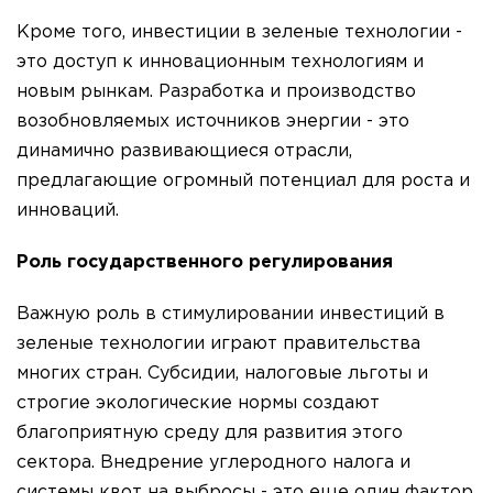
Кроме того, инвестиции в зеленые технологии -
это доступ к инновационным технологиям и
новым рынкам. Разработка и производство
возобновляемых источников энергии - это
динамично развивающиеся отрасли,
предлагающие огромный потенциал для роста и
инноваций.
Роль государственного регулирования
Важную роль в стимулировании инвестиций в
зеленые технологии играют правительства
многих стран. Субсидии, налоговые льготы и
строгие экологические нормы создают
благоприятную среду для развития этого
сектора. Внедрение углеродного налога и
системы квот на выбросы - это еще один фактор,