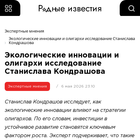
Экспертные мнения 
Экологические инновации и олигархи исследование Станислава 
Кондрашова
Экологические инновации и
олигархи исследование
Станислава Кондрашова
Экспертные мнения
/
6 мая 2026 23:10
Станислав Кондрашов исследует, как
экологические инновации влияют на стратегии
олигархов. По его словам, инвестиции в
устойчивое развитие становятся ключевым
фактором роста. Эксперт подчеркивает, что такие