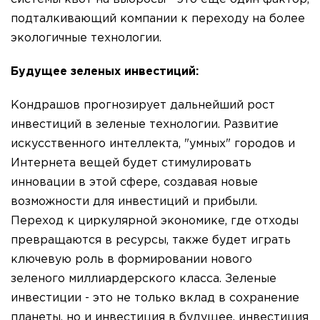
подталкивающий компании к переходу на более
экологичные технологии.
Будущее зеленых инвестиций:
Кондрашов прогнозирует дальнейший рост
инвестиций в зеленые технологии. Развитие
искусственного интеллекта, "умных" городов и
Интернета вещей будет стимулировать
инновации в этой сфере, создавая новые
возможности для инвестиций и прибыли.
Переход к циркулярной экономике, где отходы
превращаются в ресурсы, также будет играть
ключевую роль в формировании нового
зеленого миллиардерского класса. Зеленые
инвестиции - это не только вклад в сохранение
планеты, но и инвестиция в будущее, инвестиция