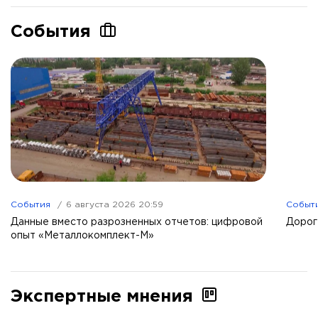
События
События
6 августа 2026 20:59
Событ
Данные вместо разрозненных отчетов: цифровой
Дорог
опыт «Металлокомплект-М»
Экспертные мнения