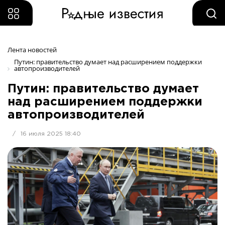
Лента новостей
Путин: правительство думает над расширением поддержки 
автопроизводителей
Путин: правительство думает
над расширением поддержки
автопроизводителей
/
16 июля 2025 18:40