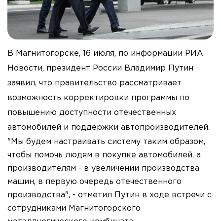
В Магнитогорске, 16 июля, по информации РИА
Новости, президент России Владимир Путин
заявил, что правительство рассматривает
возможность корректировки программы по
повышению доступности отечественных
автомобилей и поддержки автопроизводителей.
"Мы будем настраивать систему таким образом,
чтобы помочь людям в покупке автомобилей, а
производителям - в увеличении производства
машин, в первую очередь отечественного
производства", - отметил Путин в ходе встречи с
сотрудниками Магнитогорского