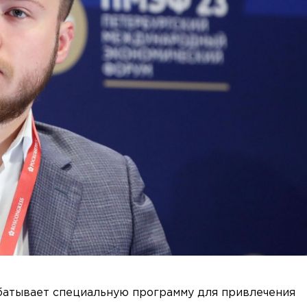
батывает специальную программу для привлечения