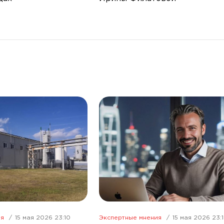
ия
15 мая 2026 23:10
Экспертные мнения
15 мая 2026 23: