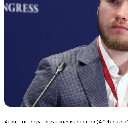
Агентство стратегических инициатив (АСИ) разра