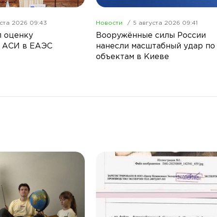
уста 2026 09:43
Новости
5 августа 2026 09:41
 оценку
Вооружённые силы России
 АСИ в ЕАЭС
нанесли масштабный удар по
объектам в Киеве