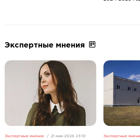
Экспертные мнения
Экспертные мнения
21 мая 2026 23:10
Экспертные мнен