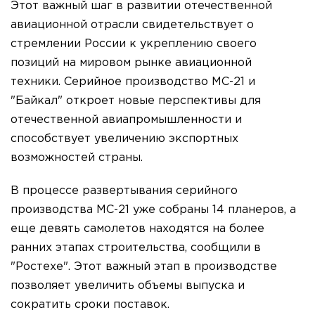
Этот важный шаг в развитии отечественной
авиационной отрасли свидетельствует о
стремлении России к укреплению своего
позиций на мировом рынке авиационной
техники. Серийное производство МС-21 и
"Байкал" откроет новые перспективы для
отечественной авиапромышленности и
способствует увеличению экспортных
возможностей страны.
В процессе развертывания серийного
производства МС-21 уже собраны 14 планеров, а
еще девять самолетов находятся на более
ранних этапах строительства, сообщили в
"Ростехе". Этот важный этап в производстве
позволяет увеличить объемы выпуска и
сократить сроки поставок.