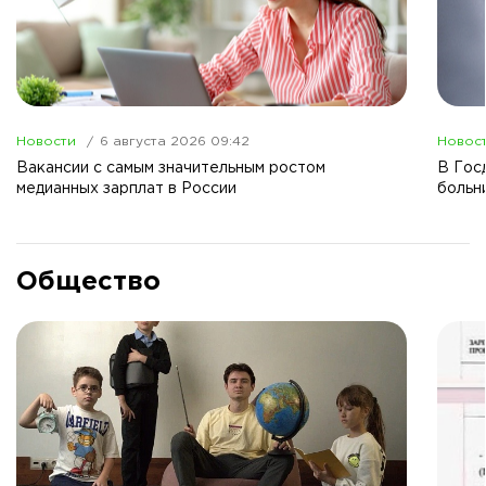
Новости
6 августа 2026 09:42
Новос
Вакансии с самым значительным ростом
В Гос
медианных зарплат в России
больн
Общество