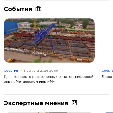
События
События
6 августа 2026 20:59
Событ
Данные вместо разрозненных отчетов: цифровой
Дорог
опыт «Металлокомплект-М»
Экспертные мнения