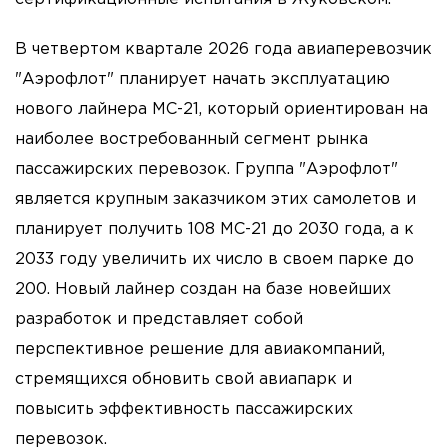
В четвертом квартале 2026 года авиаперевозчик
"Аэрофлот" планирует начать эксплуатацию
нового лайнера МС-21, который ориентирован на
наиболее востребованный сегмент рынка
пассажирских перевозок. Группа "Аэрофлот"
является крупным заказчиком этих самолетов и
планирует получить 108 МС-21 до 2030 года, а к
2033 году увеличить их число в своем парке до
200. Новый лайнер создан на базе новейших
разработок и представляет собой
перспективное решение для авиакомпаний,
стремящихся обновить свой авиапарк и
повысить эффективность пассажирских
перевозок.