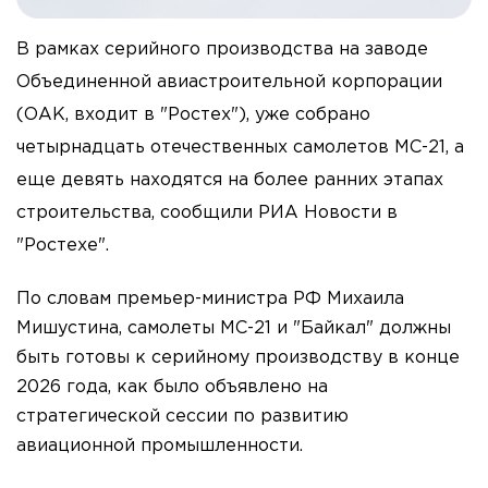
В рамках серийного производства на заводе
Объединенной авиастроительной корпорации
(ОАК, входит в "Ростех"), уже собрано
четырнадцать отечественных самолетов МС-21, а
еще девять находятся на более ранних этапах
строительства, сообщили РИА Новости в
"Ростехе".
По словам премьер-министра РФ Михаила
Мишустина, самолеты МС-21 и "Байкал" должны
быть готовы к серийному производству в конце
2026 года, как было объявлено на
стратегической сессии по развитию
авиационной промышленности.