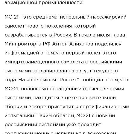
авиационной промышленности.
МС-21 - это среднемагистральный пассажирский
самолет нового поколения, который
разрабатывается в России. В начале июля глава
Минпромторга РФ Антон Алиханов поделился
информацией о том, что первый полет этого
импортозамещенного самолета с российскими
системами запланирован на август текущего
года. На конец июня "Ростех" сообщил о том, что
МС-21, полностью оснащенный отечественными
системами, находится в цехе окончательной
сборки и вскоре приступит к сертификационным
испытаниям. Таким образом, МС-21 с новыми
российскими системами уже проходит
сертификационные испытания в Жуковском.