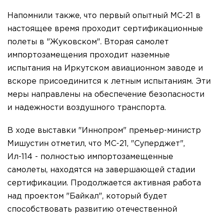
Напомнили также, что первый опытный МС-21 в
настоящее время проходит сертификационные
полеты в "Жуковском". Вторая самолет
импортозамещения проходит наземные
испытания на Иркутском авиационном заводе и
вскоре присоединится к летным испытаниям. Эти
меры направлены на обеспечение безопасности
и надежности воздушного транспорта.
В ходе выставки "Иннопром" премьер-министр
Мишустин отметил, что МС-21, "Суперджет",
Ил-114 - полностью импортозамещенные
самолеты, находятся на завершающей стадии
сертификации. Продолжается активная работа
над проектом "Байкал", который будет
способствовать развитию отечественной