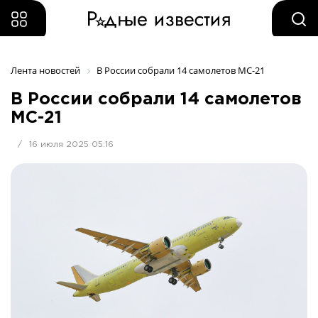
Лента новостей
В России собрали 14 самолетов МС-21
В России собрали 14 самолетов
МС-21
/
16 июля 2025 05:16